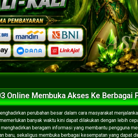
3 Online Membuka Akses Ke Berbagai 
nghadirkan perubahan besar dalam cara masyarakat menjalankan 
emerlukan banyak waktu kini dapat dilakukan dengan lebih cepat
menghadirkan beragam informasi yang membantu pengguna mem
n baru, sekaligus membuka berbagai kesempatan yang dapat d