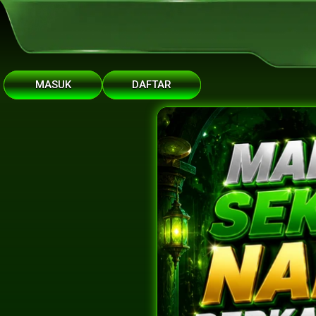
MASUK
DAFTAR