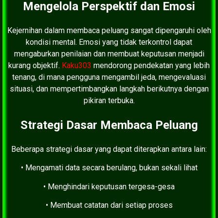
Mengelola Perspektif dan Emosi
Kejernihan dalam membaca peluang sangat dipengaruhi oleh
kondisi mental. Emosi yang tidak terkontrol dapat
mengaburkan penilaian dan membuat keputusan menjadi
kurang objektif.
Kaku303
mendorong pendekatan yang lebih
tenang, di mana pengguna mengambil jeda, mengevaluasi
situasi, dan mempertimbangkan langkah berikutnya dengan
pikiran terbuka.
Strategi Dasar Membaca Peluang
Beberapa strategi dasar yang dapat diterapkan antara lain:
• Mengamati data secara berulang, bukan sekali lihat
• Menghindari keputusan tergesa-gesa
• Membuat catatan dari setiap proses