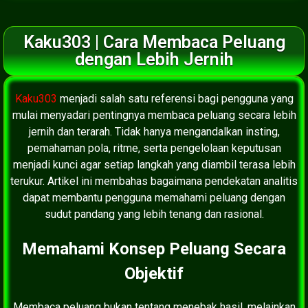
Kaku303 | Cara Membaca Peluang
dengan Lebih Jernih
Kaku303
menjadi salah satu referensi bagi pengguna yang
mulai menyadari pentingnya membaca peluang secara lebih
jernih dan terarah. Tidak hanya mengandalkan insting,
pemahaman pola, ritme, serta pengelolaan keputusan
menjadi kunci agar setiap langkah yang diambil terasa lebih
terukur. Artikel ini membahas bagaimana pendekatan analitis
dapat membantu pengguna memahami peluang dengan
sudut pandang yang lebih tenang dan rasional.
Memahami Konsep Peluang Secara
Objektif
Membaca peluang bukan tentang menebak hasil, melainkan