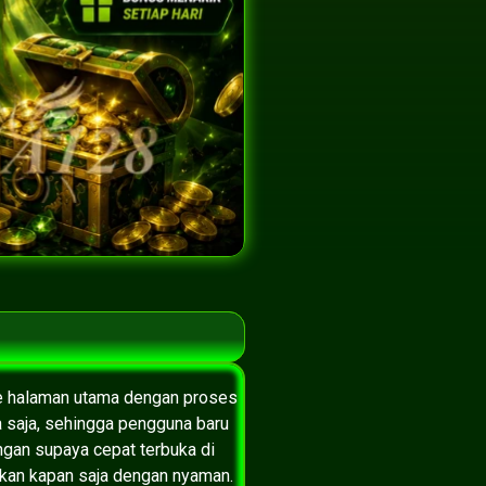
e halaman utama dengan proses
a saja, sehingga pengguna baru
ngan supaya cepat terbuka di
ukan kapan saja dengan nyaman.